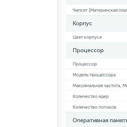
Чипсет [Материнская плат
Корпус
Цвет корпуса
Процессор
Процессор
Модель процессора
Максимальная частота, М
Количество ядер
Количество потоков
Оперативная памят