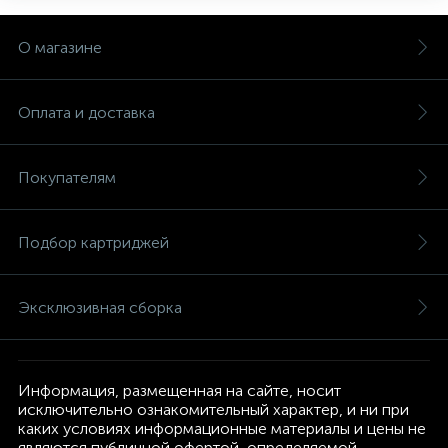
О магазине
Оплата и доставка
Покупателям
Подбор картриджей
Эксклюзивная сборка
Информация, размещенная на сайте, носит
исключительно ознакомительный характер, и ни при
каких условиях информационные материалы и цены не
являются публичной офертой, определяемой