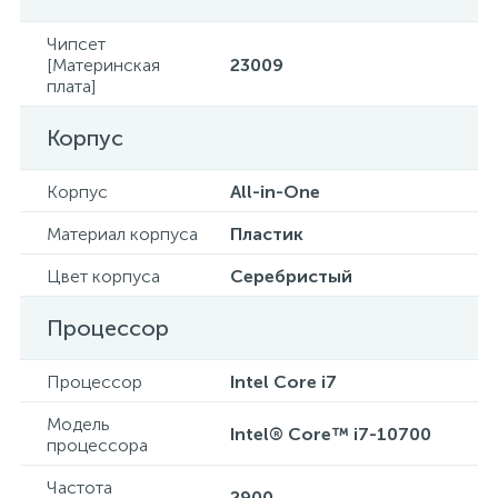
Чипсет
[Материнская
23009
плата]
Корпус
Корпус
All-in-One
Материал корпуса
Пластик
Цвет корпуса
Серебристый
Процессор
Процессор
Intel Core i7
Модель
Intel® Core™ i7-10700
процессора
Частота
2900