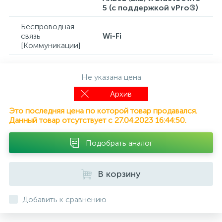
5 (с поддержкой vPro®)
Беспроводная
связь
Wi-Fi
[Коммуникации]
Не указана цена
Архив
Это последняя цена по которой товар продавался.
Данный товар отсутствует с 27.04.2023 16:44:50.
Подобрать аналог
В корзину
Добавить к сравнению