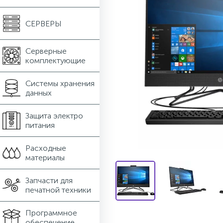
СЕРВЕРЫ
Серверные
комплектующие
Системы хранения
данных
Защита электро
питания
Расходные
материалы
Запчасти для
печатной техники
Программное
обеспечение