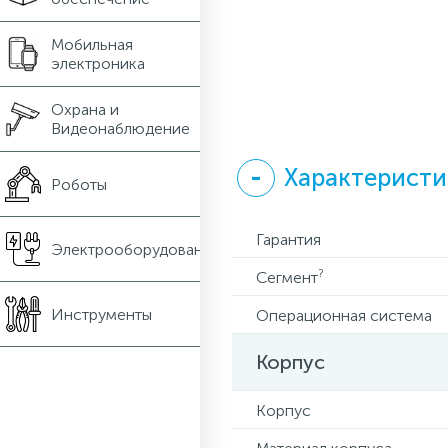
Мобильная
электроника
Охрана и
Видеонаблюдение
Характеристи
Роботы
Гарантия
Электрооборудование
?
Сегмент
Инструменты
Операционная система
Корпус
Корпус