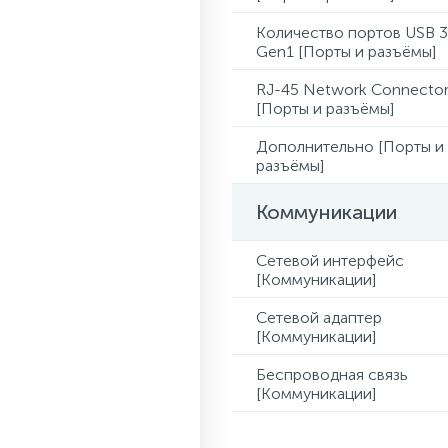
Количество портов USB 3
Gen1 [Порты и разъёмы]
RJ-45 Network Connecto
[Порты и разъёмы]
Дополнительно [Порты и
разъёмы]
Коммуникации
Сетевой интерфейс
[Коммуникации]
Сетевой адаптер
[Коммуникации]
Беспроводная связь
[Коммуникации]