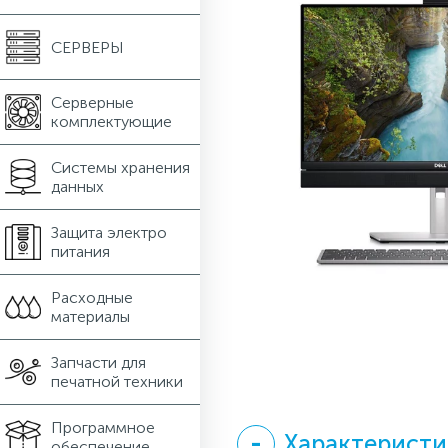
СЕРВЕРЫ
Серверные
комплектующие
Системы хранения
данных
Защита электро
питания
Расходные
материалы
Запчасти для
печатной техники
Программное
Характеристи
обеспечение