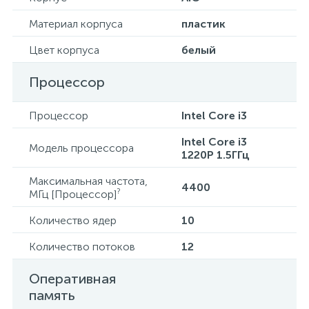
Материал корпуса
пластик
Цвет корпуса
белый
Процессор
Процессор
Intel Core i3
Intel Core i3
Модель процессора
1220P 1.5ГГц
Максимальная частота,
4400
?
МГц [Процессор]
Количество ядер
10
Количество потоков
12
Оперативная
память