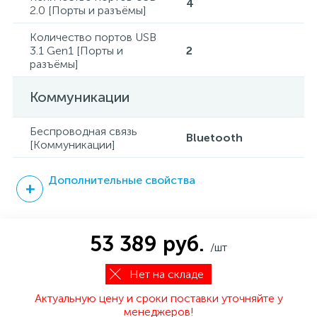
4
2.0 [Порты и разъёмы]
Количество портов USB
3.1 Gen1 [Порты и
2
разъёмы]
Коммуникации
Беспроводная связь
Bluetooth
[Коммуникации]
Дополнительные свойства
53 389 руб.
/шт
Нет на складе
Актуальную цену и сроки поставки уточняйте у
менеджеров!