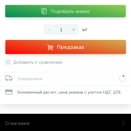
Подобрать аналог
-
+
шт
Предзаказ
Добавить к сравнению
Определяем...
Безналичный расчет, цена указана с учетом НДС 22%
О магазине