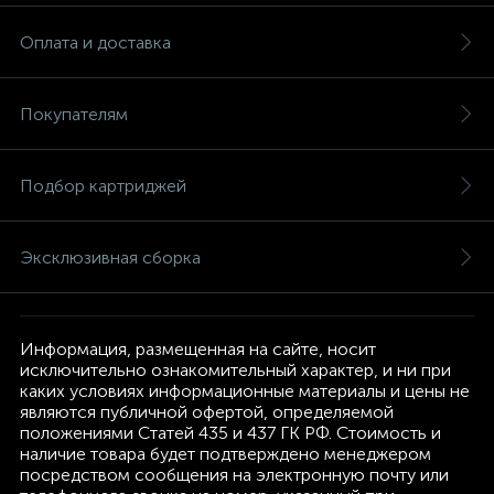
Оплата и доставка
Покупателям
Подбор картриджей
Эксклюзивная сборка
Информация, размещенная на сайте, носит
исключительно ознакомительный характер, и ни при
каких условиях информационные материалы и цены не
являются публичной офертой, определяемой
положениями Статей 435 и 437 ГК РФ. Стоимость и
наличие товара будет подтверждено менеджером
посредством сообщения на электронную почту или