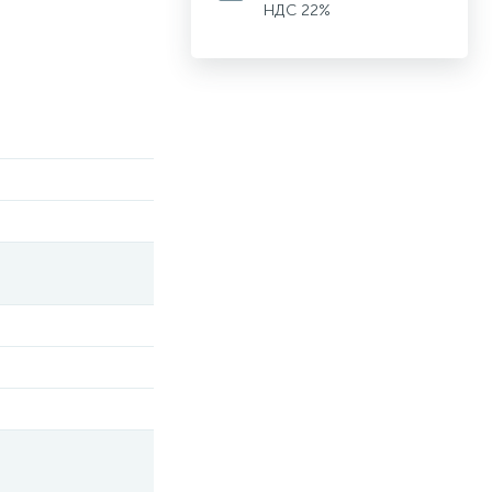
НДС 22%