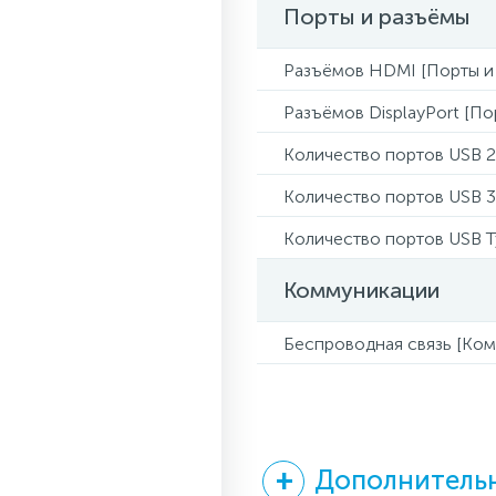
Порты и разъёмы
Разъёмов HDMI [Порты и
Разъёмов DisplayPort [По
Количество портов USB 2
Количество портов USB 3
Количество портов USB 
Коммуникации
Беспроводная связь [Ко
Дополнительн