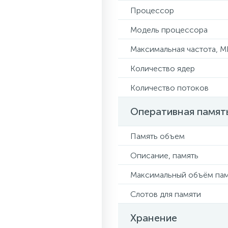
Процессор
Модель процессора
Максимальная частота, М
Количество ядер
Количество потоков
Оперативная памят
Память объем
Описание, память
Максимальный объём па
Слотов для памяти
Хранение