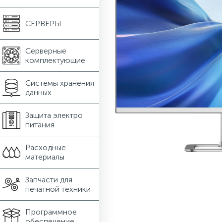
СЕРВЕРЫ
Серверные
комплектующие
Системы хранения
данных
Защита электро
питания
Расходные
материалы
Запчасти для
печатной техники
Программное
обеспечение