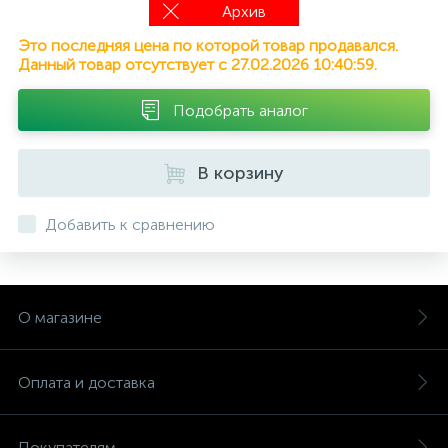
Архив
Это последняя цена по которой товар продавался.
Данный товар отсутствует с 27.02.2026 10:40:59.
Подобрать аналог
В корзину
Добавить к сравнению
О магазине
Оплата и доставка
Покупателям