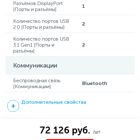
Разъёмов DisplayPort
1
[Порты и разъёмы]
Количество портов USB
2
2.0 [Порты и разъёмы]
Количество портов USB
3.1 Gen1 [Порты и
2
разъёмы]
Коммуникации
Беспроводная связь
Bluetooth
[Коммуникации]
Дополнительные свойства
72 126 руб.
/шт