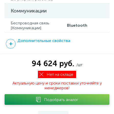
Коммуникации
Беспроводная связь
Bluetooth
[Коммуникации]
Дополнительные свойства
94 624 руб.
/шт
Нет на складе
Актуальную цену и сроки поставки уточняйте у
менеджеров!
Подобрать аналог