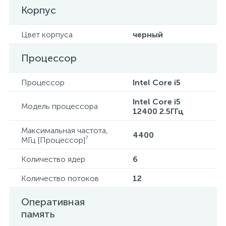
Корпус
Цвет корпуса
черный
Процессор
Процессор
Intel Core i5
Intel Core i5
Модель процессора
12400 2.5ГГц
Максимальная частота,
4400
?
МГц [Процессор]
Количество ядер
6
Количество потоков
12
Оперативная
память