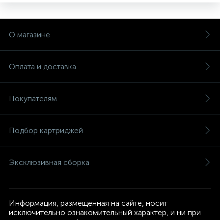
О магазине
Оплата и доставка
Покупателям
Подбор картриджей
Эксклюзивная сборка
Информация, размещенная на сайте, носит
исключительно ознакомительный характер, и ни при