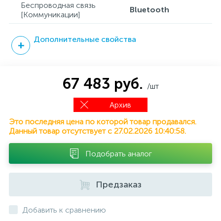
Беспроводная связь
Bluetooth
[Коммуникации]
Дополнительные свойства
67 483 руб.
/шт
Архив
Это последняя цена по которой товар продавался.
Данный товар отсутствует с 27.02.2026 10:40:58.
Подобрать аналог
Предзаказ
Добавить к сравнению