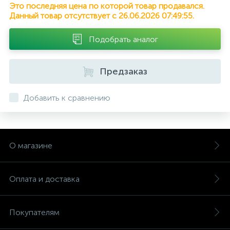
Это последняя цена по которой товар продавался.
Данный товар отсутствует с 26.06.2026 07:49:55.
Подобрать аналог
Предзаказ
Добавить к сравнению
О магазине
Оплата и доставка
Покупателям