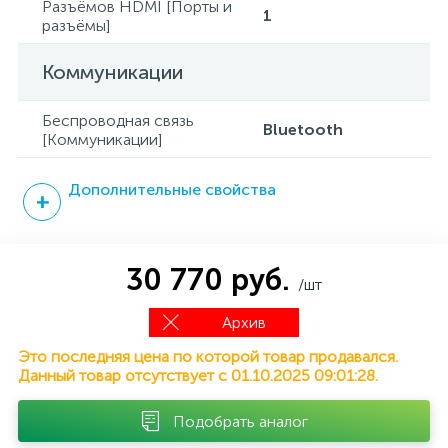
Разъёмов HDMI [Порты и
1
разъёмы]
Коммуникации
Беспроводная связь
Bluetooth
[Коммуникации]
Дополнительные свойства
30 770 руб.
/шт
Архив
Это последняя цена по которой товар продавался.
Данный товар отсутствует с 01.10.2025 09:01:28.
Подобрать аналог