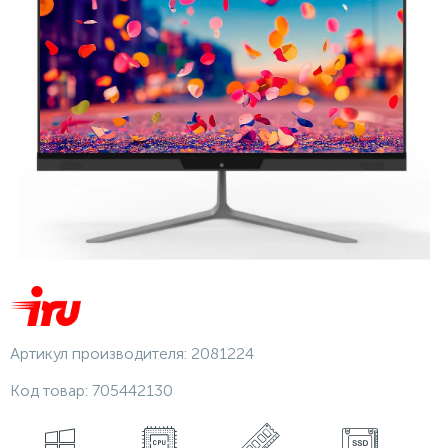
Артикул производителя:
2081224
Код товар:
705442130