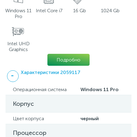
Windows 11
Intel Core i7
16 Gb
1024 Gb
Pro
Intel UHD
Graphics
Подробно
Характеристики 2059117
Операционная система
Windows 11 Pro
Корпус
Цвет корпуса
черный
Процессор