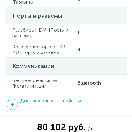
[Габариты]
Порты и разъёмы
Разъёмов HDMI [Порты и
1
разъёмы]
Количество портов USB
4
2.0 [Порты и разъёмы]
Коммуникации
Беспроводная связь
Bluetooth
[Коммуникации]
Дополнительные свойства
80 102 руб.
/шт