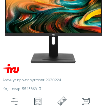
Артикул производителя:
2030224
Код товар:
554586913