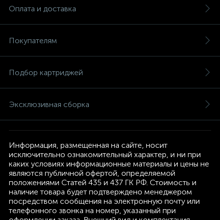
Оплата и доставка
Покупателям
Подбор картриджей
Эксклюзивная сборка
Информация, размещенная на сайте, носит
исключительно ознакомительный характер, и ни при
каких условиях информационные материалы и цены не
являются публичной офертой, определяемой
положениями Статей 435 и 437 ГК РФ. Стоимость и
наличие товара будет подтверждено менеджером
посредством сообщения на электронную почту или
телефонного звонка на номер, указанный при
оформлении заказа. Внешний вид и комплектация