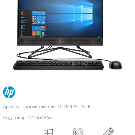
Артикул производителя:
1C7M4ES#ACB
Код товар:
121504666