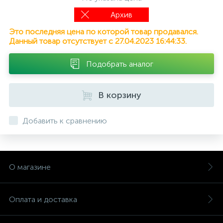
Архив
Это последняя цена по которой товар продавался.
Данный товар отсутствует с 27.04.2023 16:44:33.
Подобрать аналог
В корзину
Добавить к сравнению
О магазине
Оплата и доставка