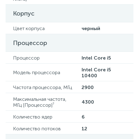
Корпус
Цвет корпуса
черный
Процессор
Процессор
Intel Core i5
Intel Core i5
Модель процессора
10400
Частота процессора, МГц
2900
Максимальная частота,
4300
?
МГц [Процессор]
Количество ядер
6
Количество потоков
12