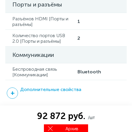
Порты и разъёмы
Разъёмов HDMI [Порты и
1
разъёмы]
Количество портов USB
2
2.0 [Порты и разъёмы]
Коммуникации
Беспроводная связь
Bluetooth
[Коммуникации]
Дополнительные свойства
92 872 руб.
/шт
Архив