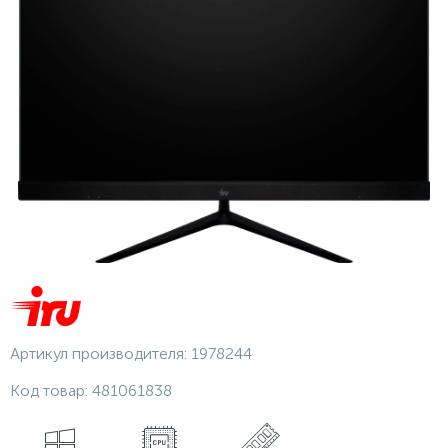
Артикул производителя:
1978244
Код товар:
481061838