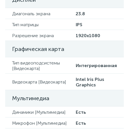
Диагональ экрана
23.8
Тип матрицы
IPS
Разрешение экрана
1920x1080
Графическая карта
Тип видеоподсистемы
Интегрированная
[Видеокарта]
Intel Iris Plus
Видеокарта [Видеокарта]
Graphics
Мультимедиа
Динамики [Мультимедиа]
Есть
Микрофон [Мультимедиа]
Есть