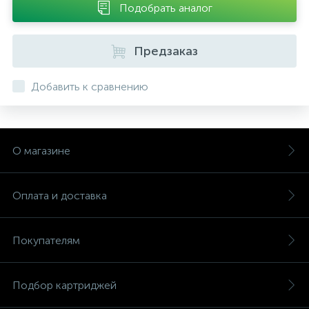
Подобрать аналог
Предзаказ
Добавить к сравнению
О магазине
Оплата и доставка
Покупателям
Подбор картриджей