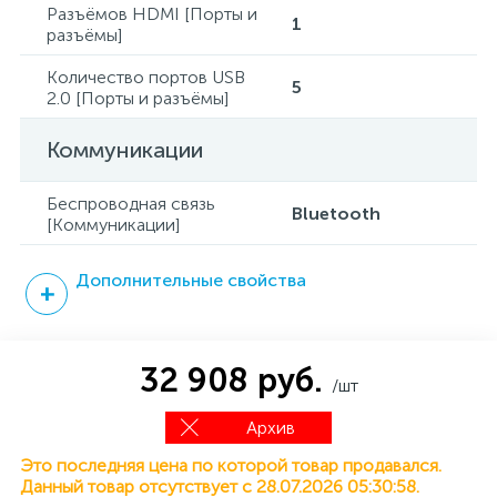
Разъёмов HDMI [Порты и
1
разъёмы]
Количество портов USB
5
2.0 [Порты и разъёмы]
Коммуникации
Беспроводная связь
Bluetooth
[Коммуникации]
Дополнительные свойства
32 908 руб.
/шт
Архив
Это последняя цена по которой товар продавался.
Данный товар отсутствует с 28.07.2026 05:30:58.