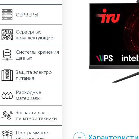
СЕРВЕРЫ
Серверные
комплектующие
Системы хранения
данных
Защита электро
питания
Расходные
материалы
Запчасти для
печатной техники
Программное
Характеристи
обеспечение