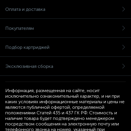
Оплата и доставка
Покупателям
Подбор картриджей
Эксклюзивная сборка
Информация, размещенная на сайте, носит
исключительно ознакомительный характер, и ни при
каких условиях информационные материалы и цены не
являются публичной офертой, определяемой
положениями Статей 435 и 437 ГК РФ. Стоимость и
наличие товара будет подтверждено менеджером
посредством сообщения на электронную почту или
телефонного звонка на номер, указанный при