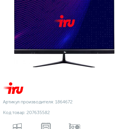
Артикул производителя:
1864672
Код товар:
207635582