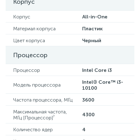
Корпус
Корпус
All-in-One
Материал корпуса
Пластик
Цвет корпуса
Черный
Процессор
Процессор
Intel Core i3
Intel® Core™ i3-
Модель процессора
10100
Частота процессора, МГц
3600
Максимальная частота,
4300
?
МГц [Процессор]
Количество ядер
4