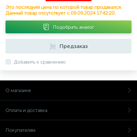
Это последняя цена по которой товар продавался.
Данный товар отсутствует с 09.09.2024 17:42:20.
Подобрать аналог
Предзаказ
Добавить к сравнению
О магазине
Оплата и доставка
Покупателям