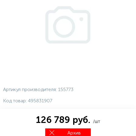
Артикул производителя:
155773
Код товар:
495831907
126 789 руб.
/шт
Архив