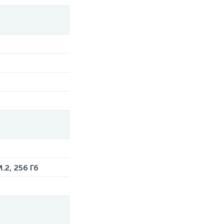
2, 256 Гб