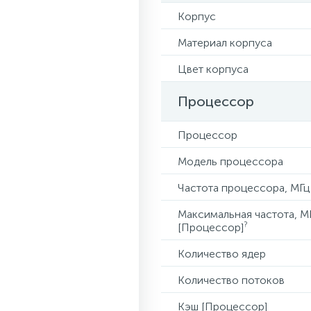
Корпус
Материал корпуса
Цвет корпуса
Процессор
Процессор
Модель процессора
Частота процессора, МГц
Максимальная частота, М
?
[Процессор]
Количество ядер
Количество потоков
Кэш [Процессор]