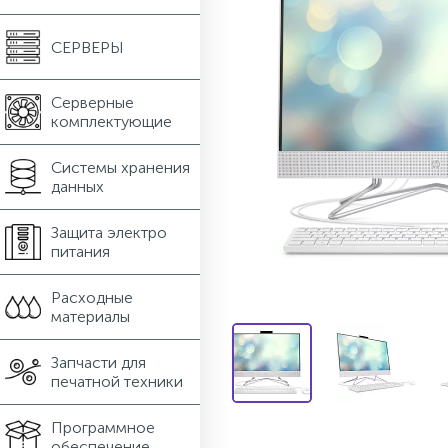
СЕРВЕРЫ
Серверные
комплектующие
Системы хранения
данных
Защита электро
питания
Расходные
материалы
Запчасти для
печатной техники
Программное
обеспечение