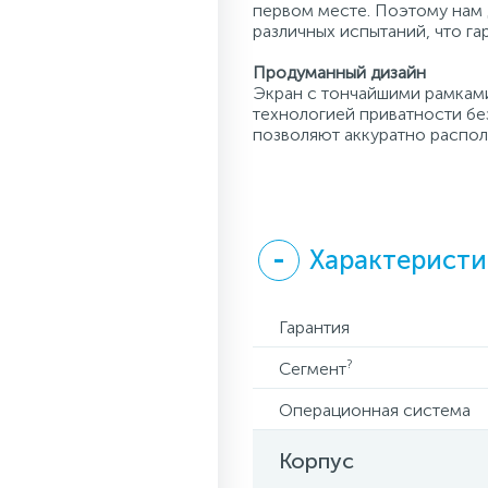
первом месте. Поэтому нам
различных испытаний, что г
Продуманный дизайн
Экран с тончайшими рамками
технологией приватности бе
позволяют аккуратно распол
Характеристи
Гарантия
?
Сегмент
Операционная система
Корпус