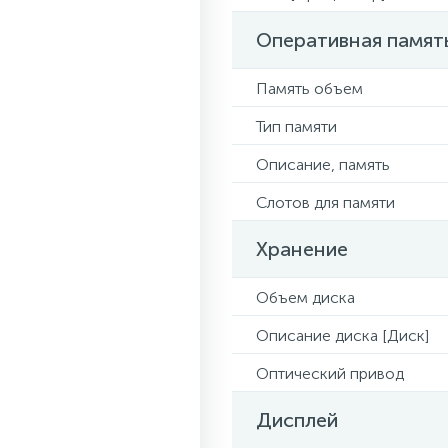
Оперативная памят
Память объем
Тип памяти
Описание, память
Слотов для памяти
Хранение
Объем диска
Описание диска [Диск]
Оптический привод
Дисплей