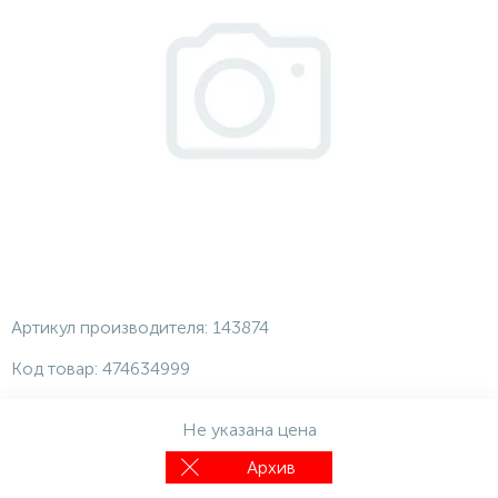
Артикул производителя:
143874
Код товар:
474634999
Не указана цена
Архив