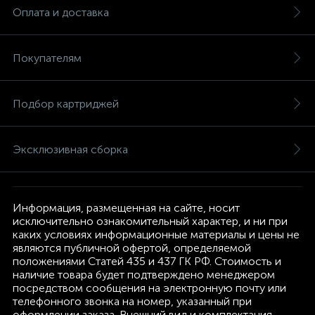
Оплата и доставка
Покупателям
Подбор картриджей
Эксклюзивная сборка
Информация, размещенная на сайте, носит
исключительно ознакомительный характер, и ни при
каких условиях информационные материалы и цены не
являются публичной офертой, определяемой
положениями Статей 435 и 437 ГК РФ. Стоимость и
наличие товара будет подтверждено менеджером
посредством сообщения на электронную почту или
телефонного звонка на номер, указанный при
оформлении заказа. Внешний вид и комплектация