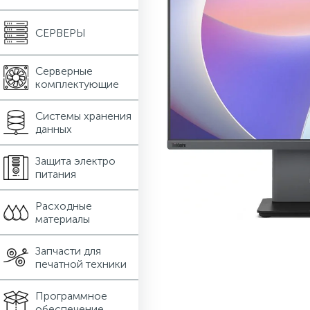
СЕРВЕРЫ
Серверные
комплектующие
Системы хранения
данных
Защита электро
питания
Расходные
материалы
Запчасти для
печатной техники
Программное
обеспечение