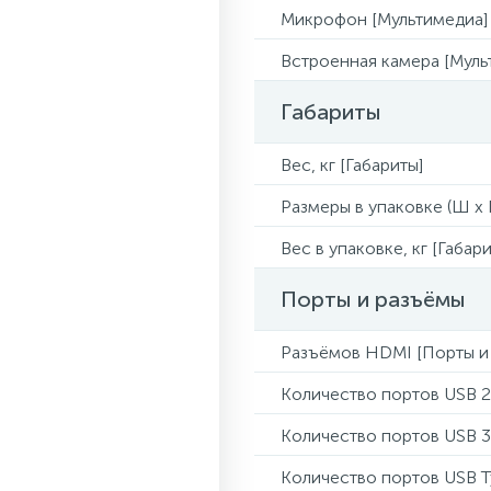
Микрофон [Мультимедиа]
Встроенная камера [Муль
Габариты
Вес, кг [Габариты]
Размеры в упаковке (Ш x Г
Вес в упаковке, кг [Габари
Порты и разъёмы
Разъёмов HDMI [Порты и
Количество портов USB 2
Количество портов USB 3
Количество портов USB 