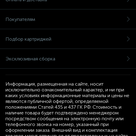
Покупателям
Подбор картриджей
Эксклюзивная сборка
Информация, размещенная на сайте, носит
исключительно ознакомительный характер, и ни при
каких условиях информационные материалы и цены не
являются публичной офертой, определяемой
положениями Статей 435 и 437 ГК РФ. Стоимость и
наличие товара будет подтверждено менеджером
посредством сообщения на электронную почту или
телефонного звонка на номер, указанный при
оформлении заказа. Внешний вид и комплектация
товаров могут отличаться от представленных на сайте.