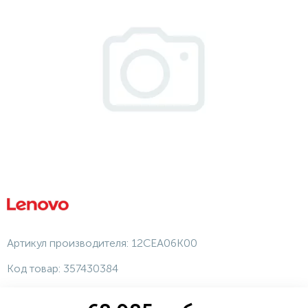
Артикул производителя:
12CEA06K00
Код товар:
357430384