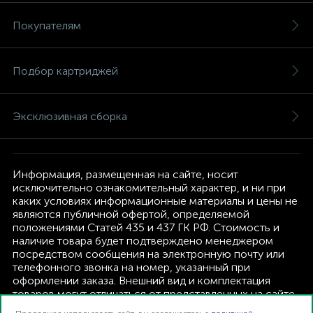
Покупателям
Подбор картриджей
Эксклюзивная сборка
Информация, размещенная на сайте, носит
исключительно ознакомительный характер, и ни при
каких условиях информационные материалы и цены не
являются публичной офертой, определяемой
положениями Статей 435 и 437 ГК РФ. Стоимость и
наличие товара будет подтверждено менеджером
посредством сообщения на электронную почту или
телефонного звонка на номер, указанный при
оформлении заказа. Внешний вид и комплектация
товаров могут отличаться от представленных на сайте.
Изготовитель оставляет за собой право изменять