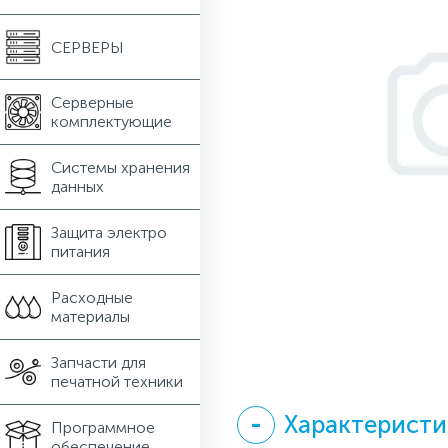
СЕРВЕРЫ
Серверные
комплектующие
Системы хранения
данных
Защита электро
питания
Расходные
материалы
Запчасти для
печатной техники
Характеристи
Программное
обеспечение