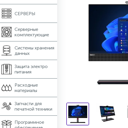
СЕРВЕРЫ
Серверные
комплектующие
Системы хранения
данных
Защита электро
питания
Расходные
материалы
Запчасти для
печатной техники
Программное
обеспечение