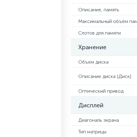
Описание, память
Максимальный объём па
Слотов для памяти
Хранение
Объем диска
Описание диска [Диск]
Оптический привод
Дисплей
Диагональ экрана
Тип матрицы