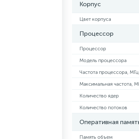
Корпус
Цвет корпуса
Процессор
Процессор
Модель процессора
Частота процессора, МГц
Максимальная частота, М
Количество ядер
Количество потоков
Оперативная памят
Память объем