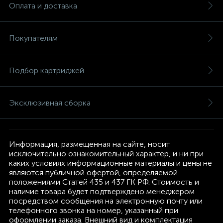
Оплата и доставка
Покупателям
Подбор картриджей
Эксклюзивная сборка
Информация, размещенная на сайте, носит
исключительно ознакомительный характер, и ни при
каких условиях информационные материалы и цены не
являются публичной офертой, определяемой
положениями Статей 435 и 437 ГК РФ. Стоимость и
наличие товара будет подтверждено менеджером
посредством сообщения на электронную почту или
телефонного звонка на номер, указанный при
оформлении заказа. Внешний вид и комплектация