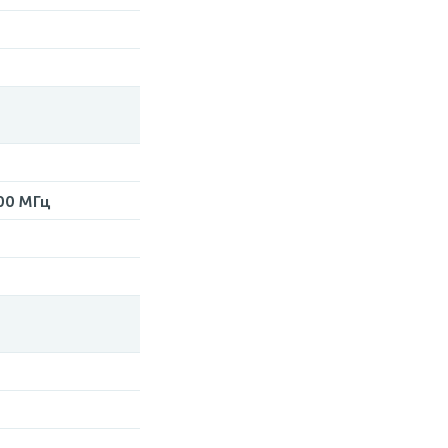
200 МГц