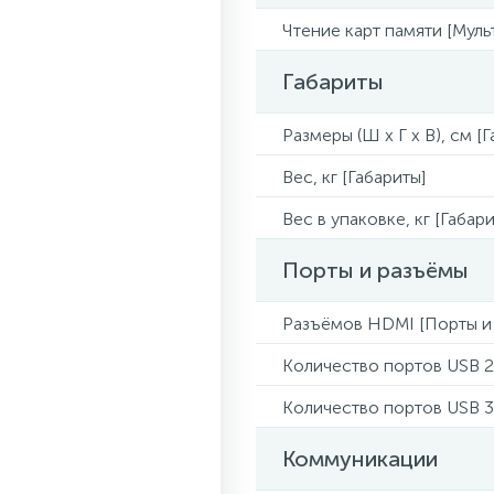
Чтение карт памяти [Муль
Габариты
Размеры (Ш x Г x В), см [
Вес, кг [Габариты]
Вес в упаковке, кг [Габари
Порты и разъёмы
Разъёмов HDMI [Порты и
Количество портов USB 2
Количество портов USB 3
Коммуникации