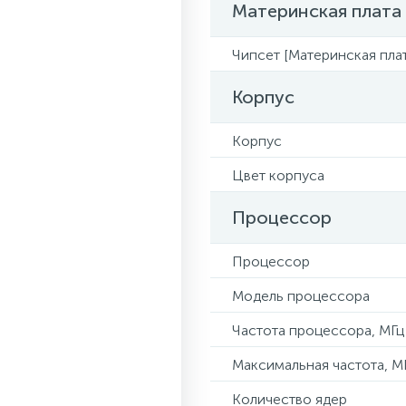
Материнская плата
Чипсет [Материнская плат
Корпус
Корпус
Цвет корпуса
Процессор
Процессор
Модель процессора
Частота процессора, МГц
Максимальная частота, М
Количество ядер