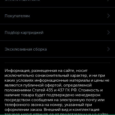
Покупателям
Подбор картриджей
Эксклюзивная сборка
Информация, размещенная на сайте, носит
исключительно ознакомительный характер, и ни при
каких условиях информационные материалы и цены не
являются публичной офертой, определяемой
положениями Статей 435 и 437 ГК РФ. Стоимость и
наличие товара будет подтверждено менеджером
посредством сообщения на электронную почту или
телефонного звонка на номер, указанный при
оформлении заказа. Внешний вид и комплектация
товаров могут отличаться от представленных на сайте.