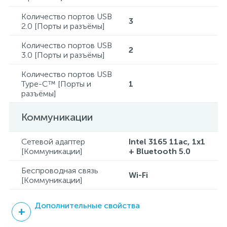
Количество портов USB
3
2.0 [Порты и разъёмы]
Количество портов USB
2
3.0 [Порты и разъёмы]
Количество портов USB
Type-C™ [Порты и
1
разъёмы]
Коммуникации
Сетевой адаптер
Intel 3165 11ac, 1x1
[Коммуникации]
+ Bluetooth 5.0
Беспроводная связь
Wi-Fi
[Коммуникации]
Дополнительные свойства