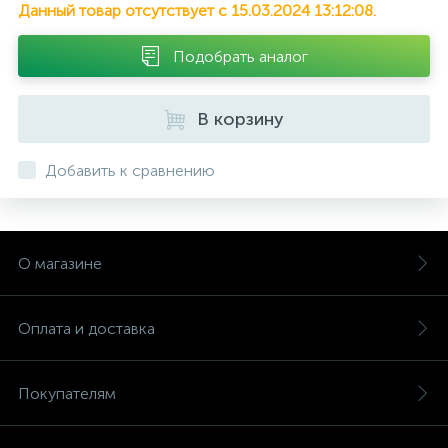
Данный товар отсутствует с 15.03.2024 13:12:08.
Подобрать аналог
В корзину
Добавить к сравнению
О магазине
Оплата и доставка
Покупателям