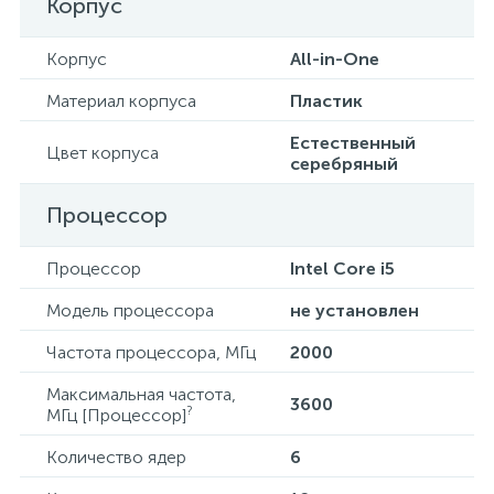
Корпус
Корпус
All-in-One
Материал корпуса
Пластик
Естественный
Цвет корпуса
серебряный
Процессор
Процессор
Intel Core i5
Модель процессора
не установлен
Частота процессора, МГц
2000
Максимальная частота,
3600
?
МГц [Процессор]
Количество ядер
6