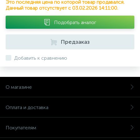
Это последняя цена по которой товар продавался.
Данный товар отсутствует с 03.02.2026 14:11:00.
Подобрать аналог
Предзаказ
Добавить к сравнению
О магазине
Оплата и доставка
Покупателям