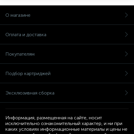
О магазине
Оплата и доставка
Покупателям
Подбор картриджей
Эксклюзивная сборка
Информация, размещенная на сайте, носит
исключительно ознакомительный характер, и ни при
каких условиях информационные материалы и цены не