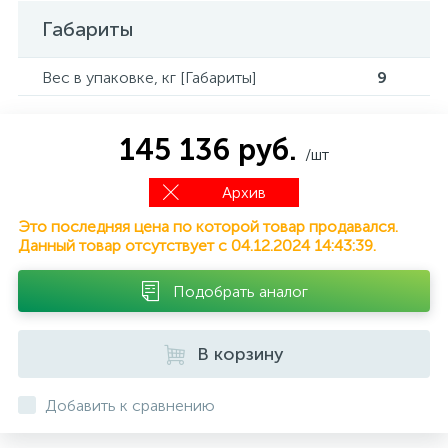
Габариты
Вес в упаковке, кг [Габариты]
9
145 136 руб.
/шт
Архив
Это последняя цена по которой товар продавался.
Данный товар отсутствует с 04.12.2024 14:43:39.
Подобрать аналог
В корзину
Добавить к сравнению