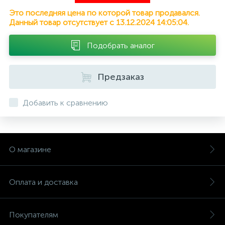
Это последняя цена по которой товар продавался.
Данный товар отсутствует с 13.12.2024 14:05:04.
Подобрать аналог
Предзаказ
Добавить к сравнению
О магазине
Оплата и доставка
Покупателям