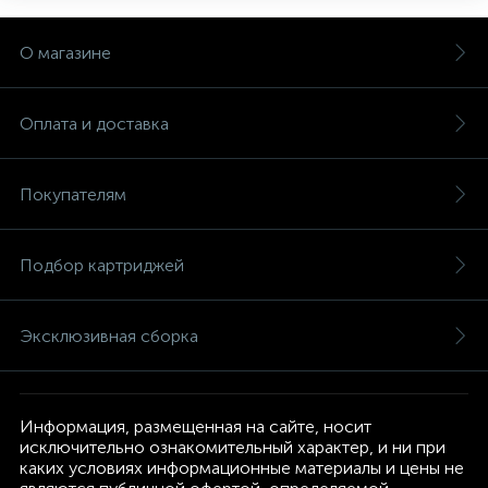
О магазине
Оплата и доставка
Покупателям
Подбор картриджей
Эксклюзивная сборка
Информация, размещенная на сайте, носит
исключительно ознакомительный характер, и ни при
каких условиях информационные материалы и цены не