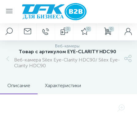
0
0
0
Веб-камеры
Товар с артикулом EYE-CLARITY HDC90
Веб-камера Silex Eye-Clarity HDC90/ Silex Eye-
Clarity HDC90
Описание
Характеристики