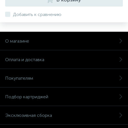
Добавить к сравнению
О магазине
Оплата и доставка
Покупателям
Подбор картриджей
Эксклюзивная сборка