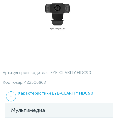
Артикул производителя:
EYE-CLARITY HDC90
Код товар:
422506868
Характеристики EYE-CLARITY HDC90
Мультимедиа