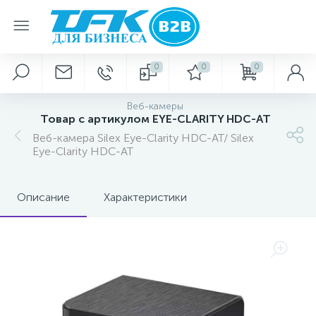
0
0
0
Веб-камеры
Товар с артикулом EYE-CLARITY HDC-AT
Веб-камера Silex Eye-Clarity HDC-AT/ Silex
Eye-Clarity HDC-AT
Описание
Характеристики