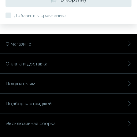
Добавить к сравнению
О магазине
Оплата и доставка
Покупателям
Подбор картриджей
Эксклюзивная сборка