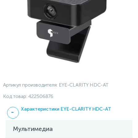
Артикул производителя:
EYE-CLARITY HDC-AT
Код товар:
422506876
Характеристики EYE-CLARITY HDC-AT
Мультимедиа