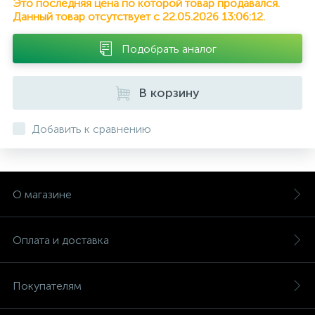
Это последняя цена по которой товар продавался.
Данный товар отсутствует с 22.05.2026 13:06:12.
Подобрать аналог
В корзину
Добавить к сравнению
О магазине
Оплата и доставка
Покупателям