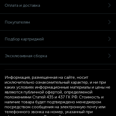
Оплата и доставка
Покупателям
Подбор картриджей
Эксклюзивная сборка
Информация, размещенная на сайте, носит
исключительно ознакомительный характер, и ни при
каких условиях информационные материалы и цены не
являются публичной офертой, определяемой
положениями Статей 435 и 437 ГК РФ. Стоимость и
наличие товара будет подтверждено менеджером
посредством сообщения на электронную почту или
телефонного звонка на номер, указанный при