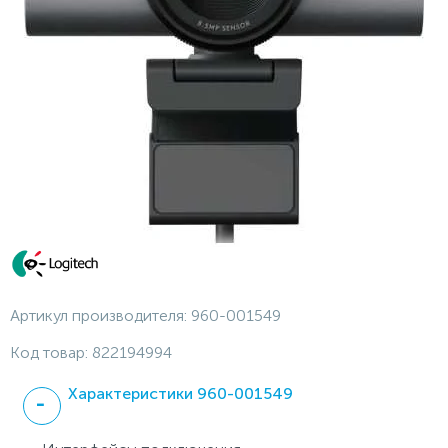
Артикул производителя:
960-001549
Код товар:
822194994
Характеристики 960-001549