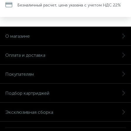
Безналичный расчет, цена указана с учетом НДС 22%
О магазине
Оплата и доставка
Покупателям
Подбор картриджей
Эксклюзивная сборка