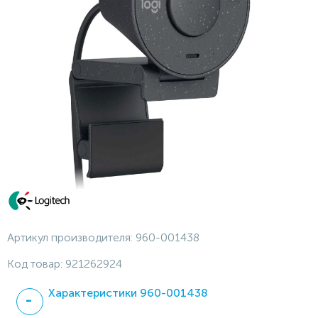
Артикул производителя:
960-001438
Код товар:
921262924
Характеристики 960-001438