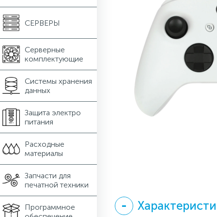
СЕРВЕРЫ
Серверные
комплектующие
Системы хранения
данных
Защита электро
питания
Расходные
материалы
Запчасти для
печатной техники
Характеристи
Программное
обеспечение