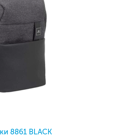
ки 8861 BLACK