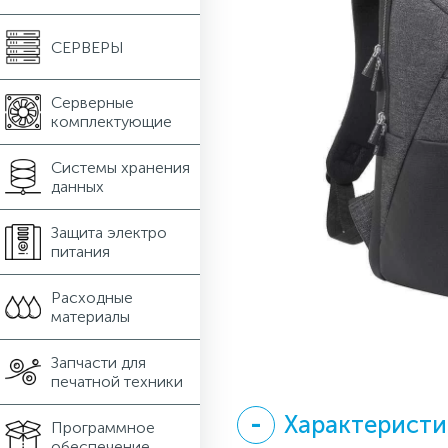
СЕРВЕРЫ
Серверные
комплектующие
Системы хранения
данных
Защита электро
питания
Расходные
материалы
Запчасти для
печатной техники
Характеристи
Программное
обеспечение