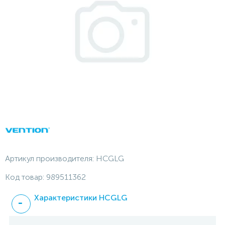
Артикул производителя:
HCGLG
Код товар:
989511362
Характеристики HCGLG