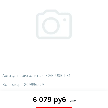
Артикул производителя:
CAB-USB-PX1
Код товар:
1209996399
6 079 руб.
/шт