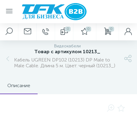
0
0
0
Видеокабели
Товар с артикулом 10213_
Кабель UGREEN DP102 (10213) DP Male to
Male Cable. Длина 5 м. Цвет: черный (10213_)
Описание