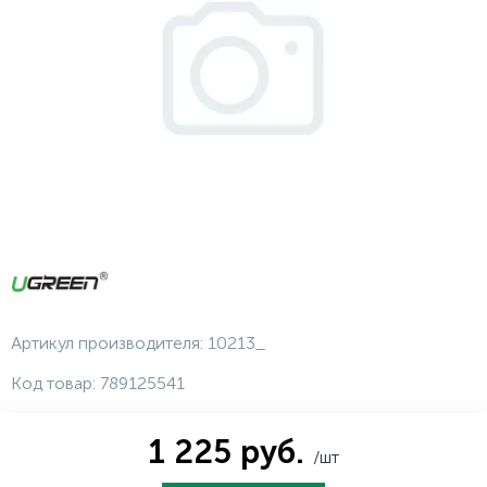
Артикул производителя:
10213_
Код товар:
789125541
1 225 руб.
/шт