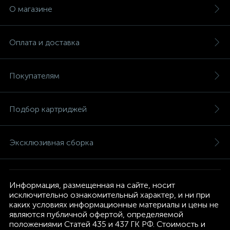
О магазине
Оплата и доставка
Покупателям
Подбор картриджей
Эксклюзивная сборка
Информация, размещенная на сайте, носит
исключительно ознакомительный характер, и ни при
каких условиях информационные материалы и цены не
являются публичной офертой, определяемой
положениями Статей 435 и 437 ГК РФ. Стоимость и