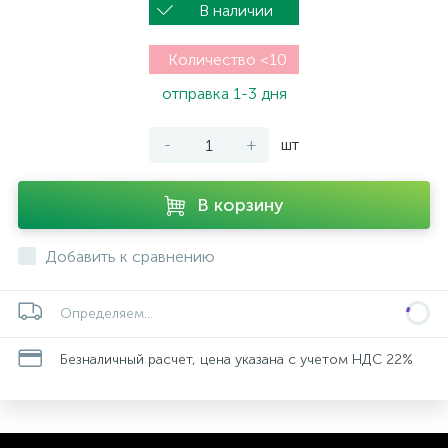
В наличии
Количество <10
отправка 1-3 дня
-
+
шт
В корзину
Добавить к сравнению
Определяем...
Безналичный расчет, цена указана с учетом НДС 22%