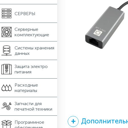
СЕРВЕРЫ
Серверные
комплектующие
Системы хранения
данных
Защита электро
питания
Расходные
материалы
Запчасти для
печатной техники
Дополнительн
Программное
обеспечение