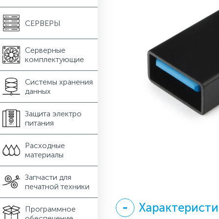
СЕРВЕРЫ
Серверные
комплектующие
Системы хранения
данных
Защита электро
питания
Расходные
материалы
Запчасти для
печатной техники
Характерист
Программное
обеспечение