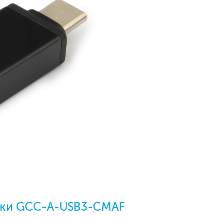
ики GCC-A-USB3-CMAF