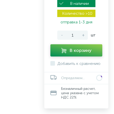
В наличии
Количество >10
отправка 1-3 дня
-
+
шт
В корзину
Добавить к сравнению
Определяем...
Безналичный расчет,
цена указана с учетом
НДС 22%