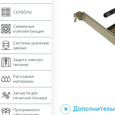
СЕРВЕРЫ
Серверные
комплектующие
Системы хранения
данных
Защита электро
питания
Расходные
материалы
Запчасти для
печатной техники
Дополнительн
Программное
обеспечение